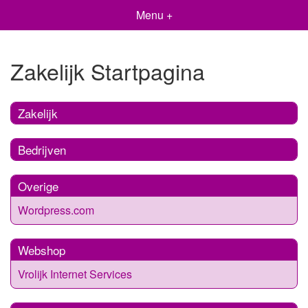
Menu +
Zakelijk Startpagina
Zakelijk
Bedrijven
Overige
Wordpress.com
Webshop
Vrolijk Internet Services